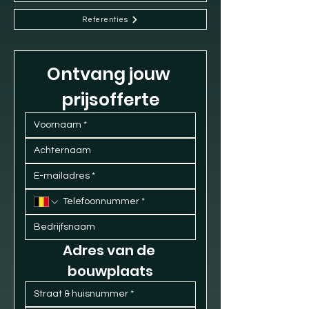
Referenties
Ontvang jouw 
prijsofferte
Adres van de 
bouwplaats