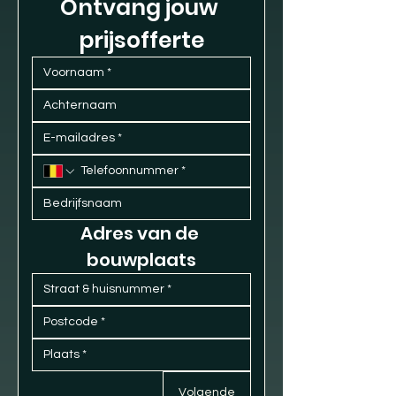
Ontvang jouw 
prijsofferte
Adres van de 
bouwplaats
Volgende