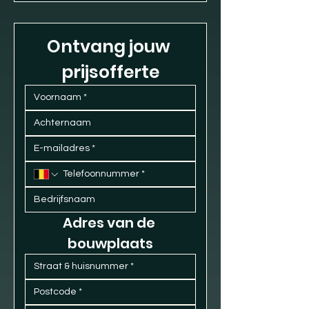
Ontvang jouw 
prijsofferte
Adres van de 
bouwplaats