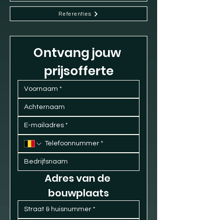
Referenties
Ontvang jouw 
prijsofferte
Adres van de 
bouwplaats