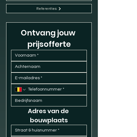
Referenties
Ontvang jouw 
prijsofferte
Adres van de 
bouwplaats