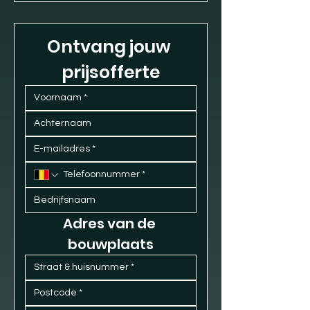
Ontvang jouw 
prijsofferte
Adres van de 
bouwplaats