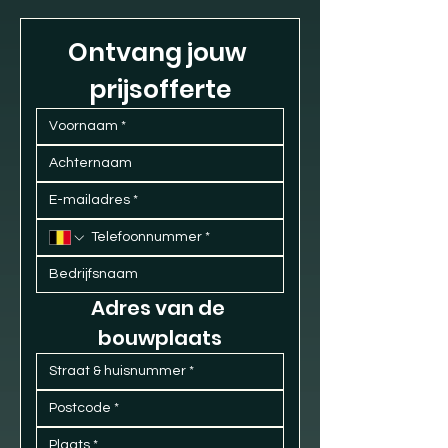
Ontvang jouw 
prijsofferte
Adres van de 
bouwplaats